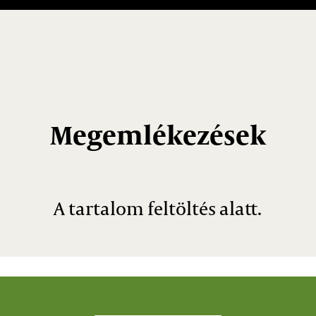
Megemlékezések
A tartalom feltöltés alatt.